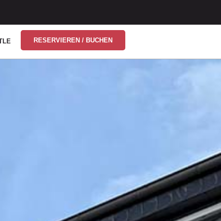
RESERVIEREN / BUCHEN
TLE